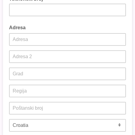
Adresa